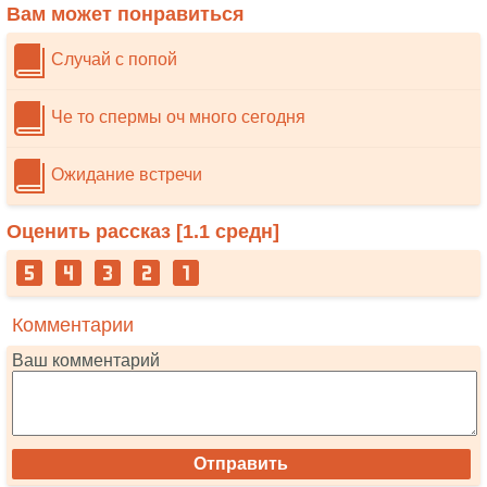
Вам может понравиться
Случай с попой
Че то спермы оч много сегодня
Ожидание встречи
Оценить рассказ [
1.1
средн]
Комментарии
Ваш комментарий