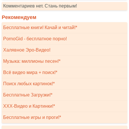
Комментариев нет. Стань первым!
Рекомендуем
Бесплатные книги! Качай и читай!*
PornoGid - бесплатное порно!
Халявное Эро-Видео!
Музыка: миллионы песен!*
Всё видео мира + поиск!*
Поиск любых картинок!*
Бесплатные Загрузки!*
XXX-Видео и Картинки!*
Бесплатные игры и проги!*