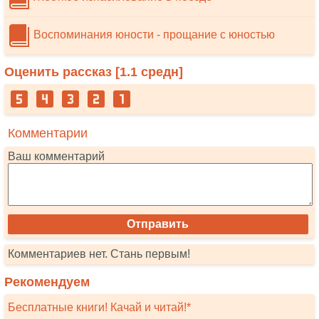
Воспоминания юности - прощание с юностью
Оценить рассказ [
1.1
средн]
Комментарии
Ваш комментарий
Комментариев нет. Стань первым!
Рекомендуем
Бесплатные книги! Качай и читай!*