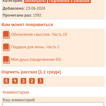
Категория:
Бисексуалы
Подчинение и унижение
Добавлено:
23-06-2026
Прочитано раз:
1592
Вам может понравиться
Обновление смыслов. Часть 19
Подарок для жены. Часть 2
Моя душа (продолжение 60)
Оценить рассказ [
1.1
средн]
Комментарии
Ваш комментарий