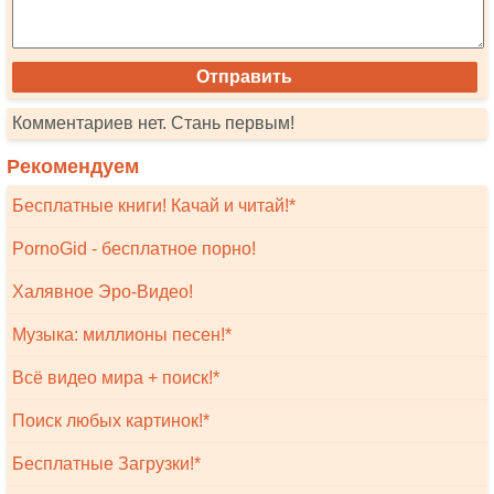
Комментариев нет. Стань первым!
Рекомендуем
Бесплатные книги! Качай и читай!*
PornoGid - бесплатное порно!
Халявное Эро-Видео!
Музыка: миллионы песен!*
Всё видео мира + поиск!*
Поиск любых картинок!*
Бесплатные Загрузки!*