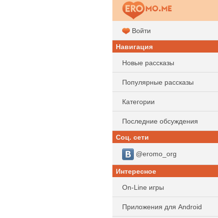
Войти
Навигация
Новые рассказы
Популярные рассказы
Категории
Последние обсуждения
Соц. сети
@eromo_org
Интересное
On-Line игры
Приложения для Android