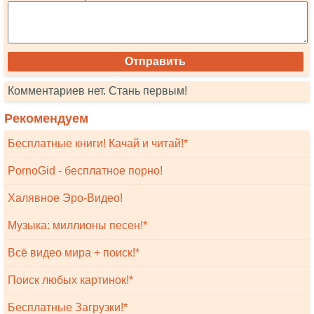
Комментариев нет. Стань первым!
Рекомендуем
Бесплатные книги! Качай и читай!*
PornoGid - бесплатное порно!
Халявное Эро-Видео!
Музыка: миллионы песен!*
Всё видео мира + поиск!*
Поиск любых картинок!*
Бесплатные Загрузки!*