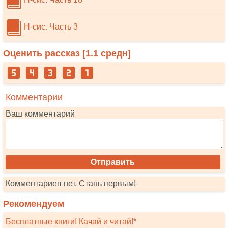
Н-сис. Часть 3
Оценить рассказ [
1.1
средн]
Комментарии
Ваш комментарий
Комментариев нет. Стань первым!
Рекомендуем
Бесплатные книги! Качай и читай!*