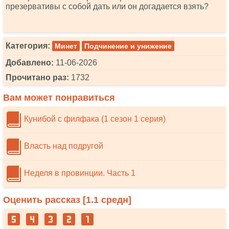
презервативы с собой дать или он догадается взять?
Категория:
Минет
Подчинение и унижение
Добавлено:
11-06-2026
Прочитано раз:
1732
Вам может понравиться
Кунибой с филфака (1 сезон 1 серия)
Власть над подругой
Неделя в провинции. Часть 1
Оценить рассказ [
1.1
средн]