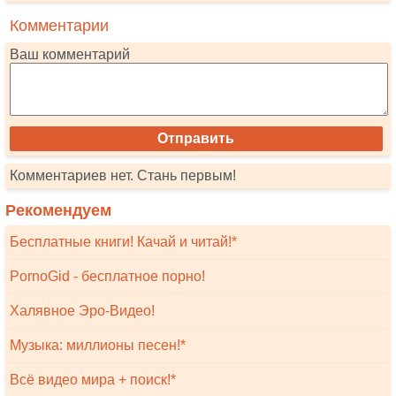
Комментарии
Ваш комментарий
Комментариев нет. Стань первым!
Рекомендуем
Бесплатные книги! Качай и читай!*
PornoGid - бесплатное порно!
Халявное Эро-Видео!
Музыка: миллионы песен!*
Всё видео мира + поиск!*