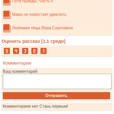
Пути правды. Часть 5
Мама не перестает удивлять
Любимая тёща Вера Сергеевна
Оценить рассказ [
1.1
средн]
Комментарии
Ваш комментарий
Комментариев нет. Стань первым!