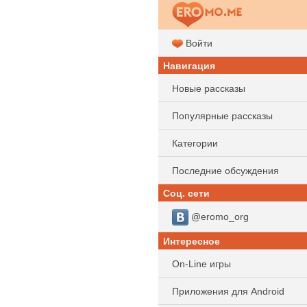
Войти
Навигация
Новые рассказы
Популярные рассказы
Категории
Последние обсуждения
Соц. сети
@eromo_org
Интересное
On-Line игры
Приложения для Android