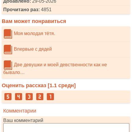
Добавлено:
29-05-2026
Прочитано раз:
4851
Вам может понравиться
Моя молодая тётя.
Впервые с дядей
Две девушки и моей девственности как не
бывало…
Оценить рассказ [
1.1
средн]
Комментарии
Ваш комментарий