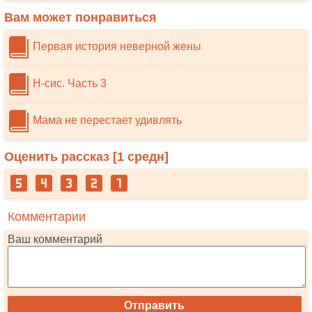
Вам может понравиться
Первая история неверной жены
Н-сис. Часть 3
Мама не перестает удивлять
Оценить рассказ [
1
средн]
Комментарии
Ваш комментарий