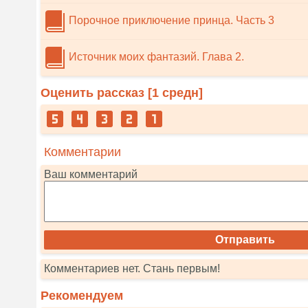
Порочное приключение принца. Часть 3
Источник моих фантазий. Глава 2.
Оценить рассказ [
1
средн]
Комментарии
Ваш комментарий
Комментариев нет. Стань первым!
Рекомендуем