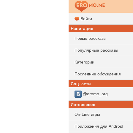
Войти
Навигация
Новые рассказы
Популярные рассказы
Категории
Последние обсуждения
Соц. сети
@eromo_org
Интересное
On-Line игры
Приложения для Android