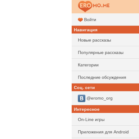
Войти
Навигация
Новые рассказы
Популярные рассказы
Категории
Последние обсуждения
Соц. сети
@eromo_org
Интересное
On-Line игры
Приложения для Android