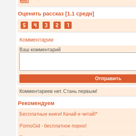
Оценить рассказ [
1.1
средн]
Комментарии
Ваш комментарий
Комментариев нет. Стань первым!
Рекомендуем
Бесплатные книги! Качай и читай!*
PornoGid - бесплатное порно!