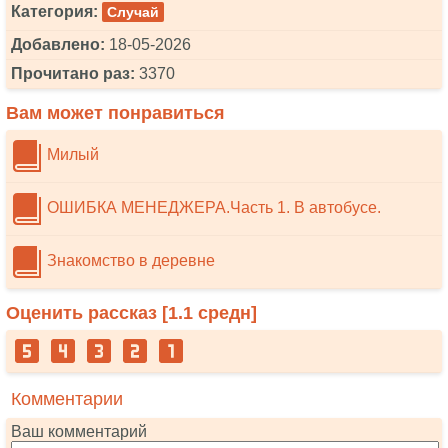
Категория:
Случай
Добавлено:
18-05-2026
Прочитано раз:
3370
Вам может понравиться
Милый
ОШИБКА МЕНЕДЖЕРА.Часть 1. В автобусе.
Знакомство в деревне
Оценить рассказ [
1.1
средн]
Комментарии
Ваш комментарий