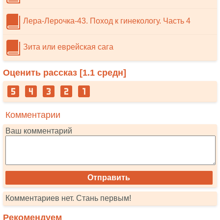
Лера-Лерочка-43. Поход к гинекологу. Часть 4
Зита или еврейская сага
Оценить рассказ [
1.1
средн]
Комментарии
Ваш комментарий
Комментариев нет. Стань первым!
Рекомендуем