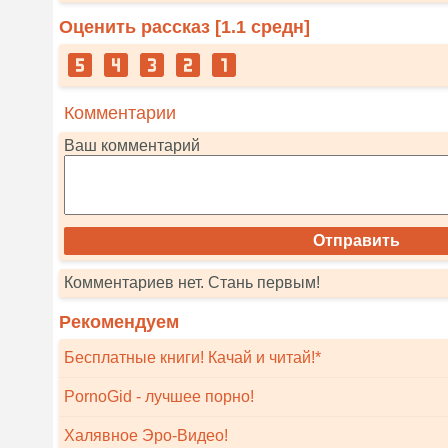
Оценить рассказ [
1.1
средн]
Комментарии
Ваш комментарий
Комментариев нет. Стань первым!
Рекомендуем
Бесплатные книги! Качай и читай!*
PornoGid - лучшее порно!
Халявное Эро-Видео!