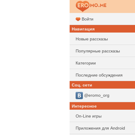
Войти
Навигация
Новые рассказы
Популярные рассказы
Категории
Последние обсуждения
Соц. сети
@eromo_org
Интересное
On-Line игры
Приложения для Android