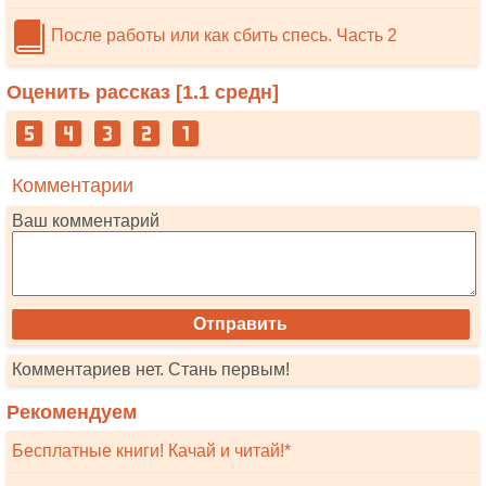
После работы или как сбить спесь. Часть 2
Оценить рассказ [
1.1
средн]
Комментарии
Ваш комментарий
Комментариев нет. Стань первым!
Рекомендуем
Бесплатные книги! Качай и читай!*