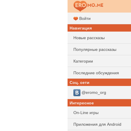
Войти
Навигация
Новые рассказы
Популярные рассказы
Категории
Последние обсуждения
Соц. сети
@eromo_org
Интересное
On-Line игры
Приложения для Android