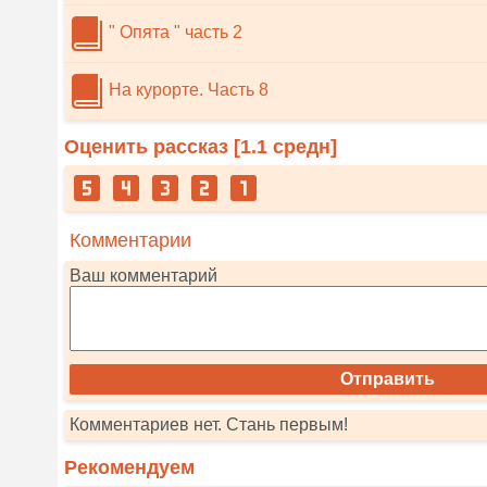
" Опята " часть 2
На курорте. Часть 8
Оценить рассказ [
1.1
средн]
Комментарии
Ваш комментарий
Комментариев нет. Стань первым!
Рекомендуем