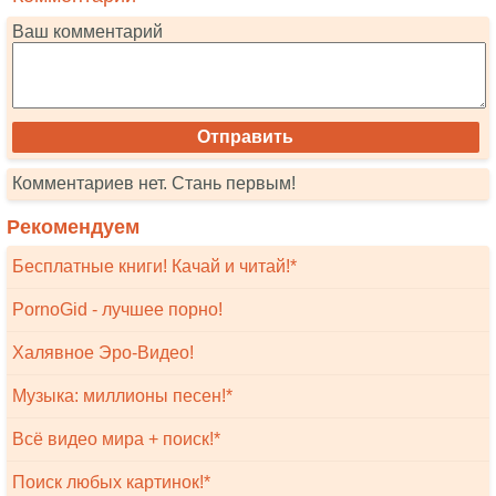
Ваш комментарий
Комментариев нет. Стань первым!
Рекомендуем
Бесплатные книги! Качай и читай!*
PornoGid - лучшее порно!
Халявное Эро-Видео!
Музыка: миллионы песен!*
Всё видео мира + поиск!*
Поиск любых картинок!*