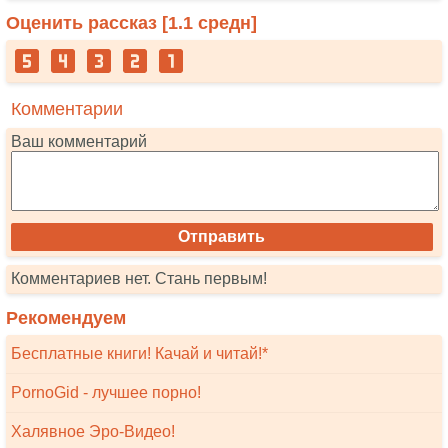
Оценить рассказ [
1.1
средн]
Комментарии
Ваш комментарий
Комментариев нет. Стань первым!
Рекомендуем
Бесплатные книги! Качай и читай!*
PornoGid - лучшее порно!
Халявное Эро-Видео!