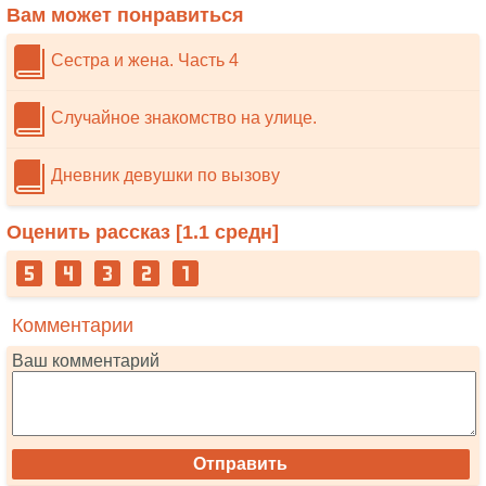
Вам может понравиться
Сестра и жена. Часть 4
Случайное знакомство на улице.
Дневник девушки по вызову
Оценить рассказ [
1.1
средн]
Комментарии
Ваш комментарий