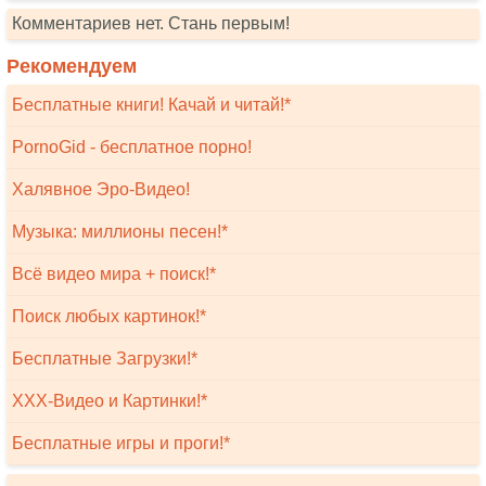
Комментариев нет. Стань первым!
Рекомендуем
Бесплатные книги! Качай и читай!*
PornoGid - бесплатное порно!
Халявное Эро-Видео!
Музыка: миллионы песен!*
Всё видео мира + поиск!*
Поиск любых картинок!*
Бесплатные Загрузки!*
XXX-Видео и Картинки!*
Бесплатные игры и проги!*