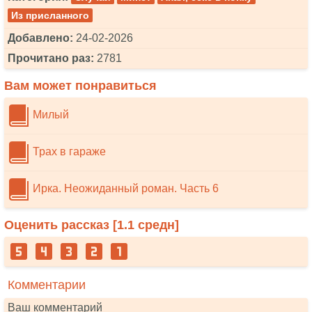
Из присланного
Добавлено:
24-02-2026
Прочитано раз:
2781
Вам может понравиться
Милый
Трах в гараже
Ирка. Неожиданный роман. Часть 6
Оценить рассказ [
1.1
средн]
Комментарии
Ваш комментарий