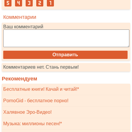
Комментарии
Ваш комментарий
Комментариев нет. Стань первым!
Рекомендуем
Бесплатные книги! Качай и читай!*
PornoGid - бесплатное порно!
Халявное Эро-Видео!
Музыка: миллионы песен!*