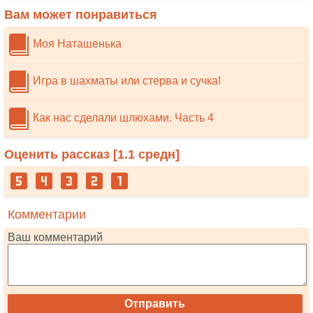
Вам может понравиться
Моя Наташенька
Игра в шахматы или стерва и сучка!
Как нас сделали шлюхами. Часть 4
Оценить рассказ [
1.1
средн]
Комментарии
Ваш комментарий