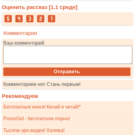
Оценить рассказ [
1.1
средн]
Комментарии
Ваш комментарий
Комментариев нет. Стань первым!
Рекомендуем
Бесплатные книги! Качай и читай!*
PornoGid - бесплатное порно!
Тысячи эро-видео! Халява!