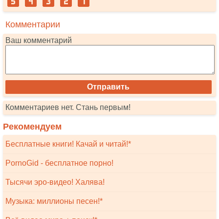
Комментарии
Ваш комментарий
Комментариев нет. Стань первым!
Рекомендуем
Бесплатные книги! Качай и читай!*
PornoGid - бесплатное порно!
Тысячи эро-видео! Халява!
Музыка: миллионы песен!*