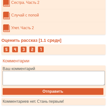
Сестра. Часть 2
Случай с попой
Улет. Часть 2
Оценить рассказ [
1.1
средн]
Комментарии
Ваш комментарий
Комментариев нет. Стань первым!