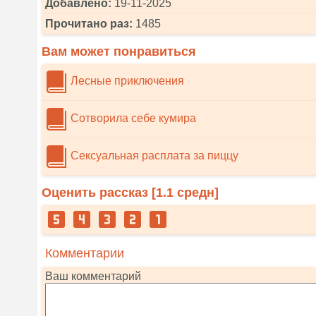
Добавлено:
19-11-2025
Прочитано раз:
1485
Вам может понравиться
Лесные приключения
Сотворила себе кумира
Сексуальная расплата за пиццу
Оценить рассказ [
1.1
средн]
Комментарии
Ваш комментарий