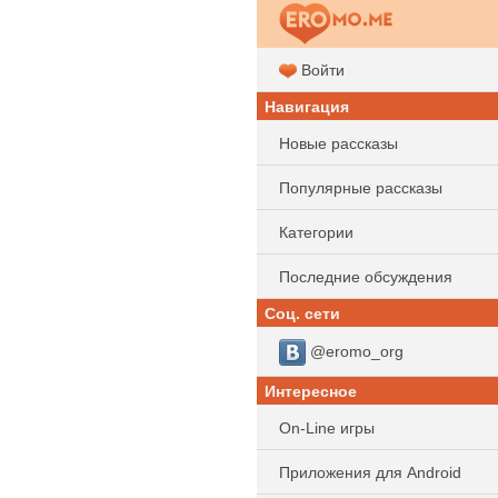
Войти
Навигация
Новые рассказы
Популярные рассказы
Категории
Последние обсуждения
Соц. сети
@eromo_org
Интересное
On-Line игры
Приложения для Android