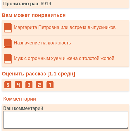
Прочитано раз:
6919
Вам может понравиться
Маргарита Петровна или встреча выпускников
Назначение на должность
Муж с огромным хуем и жена с толстой жопой
Оценить рассказ [
1.1
средн]
Комментарии
Ваш комментарий