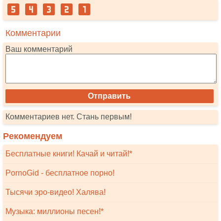
Комментарии
Ваш комментарий
Комментариев нет. Стань первым!
Рекомендуем
Бесплатные книги! Качай и читай!*
PornoGid - бесплатное порно!
Тысячи эро-видео! Халява!
Музыка: миллионы песен!*