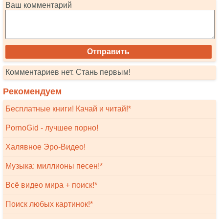
Ваш комментарий
Комментариев нет. Стань первым!
Рекомендуем
Бесплатные книги! Качай и читай!*
PornoGid - лучшее порно!
Халявное Эро-Видео!
Музыка: миллионы песен!*
Всё видео мира + поиск!*
Поиск любых картинок!*