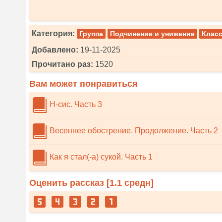
Категория:
Группа
Подчинение и унижение
Клас
Добавлено:
19-11-2025
Прочитано раз:
1520
Вам может понравиться
Н-сис. Часть 3
Весеннее обострение. Продолжение. Часть 2
Как я стал(-а) сукой. Часть 1
Оценить рассказ [
1.1
средн]