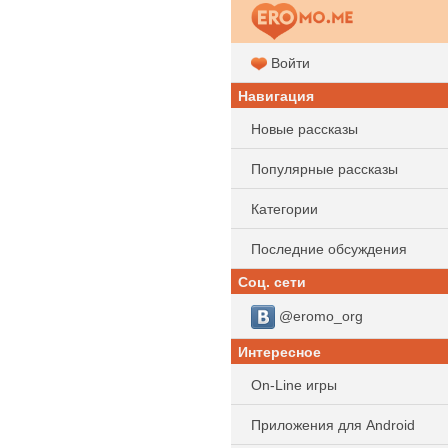
Войти
Навигация
Новые рассказы
Популярные рассказы
Категории
Последние обсуждения
Соц. сети
@eromo_org
Интересное
On-Line игры
Приложения для Android