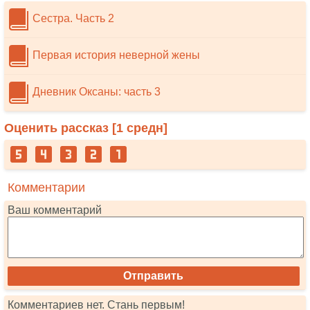
Сестра. Часть 2
Первая история неверной жены
Дневник Оксаны: часть 3
Оценить рассказ [
1
средн]
Комментарии
Ваш комментарий
Комментариев нет. Стань первым!