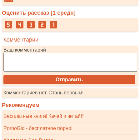
Оценить рассказ [
1
средн]
Комментарии
Ваш комментарий
Комментариев нет. Стань первым!
Рекомендуем
Бесплатные книги! Качай и читай!*
PornoGid - бесплатное порно!