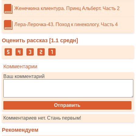
Женечкина клиентура. Принц Альберт. Часть 2
Лера-Лерочка-43. Поход к гинекологу. Часть 4
Оценить рассказ [
1.1
средн]
Комментарии
Ваш комментарий
Комментариев нет. Стань первым!
Рекомендуем