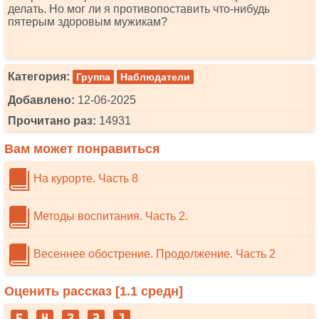
делать. Но мог ли я противопоставить что-нибудь
пятерым здоровым мужикам?
Категория:
Группа
Наблюдатели
Добавлено:
12-06-2025
Прочитано раз:
14931
Вам может понравиться
На курорте. Часть 8
Методы воспитания. Часть 2.
Весеннее обострение. Продолжение. Часть 2
Оценить рассказ [
1.1
средн]