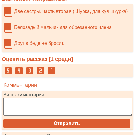
Две сестры. часть вторая.( Шурка, для хуя шкурка)
Белозадый мальчик для обрезанного члена
Друг в беде не бросит.
Оценить рассказ [
1
средн]
Комментарии
Ваш комментарий