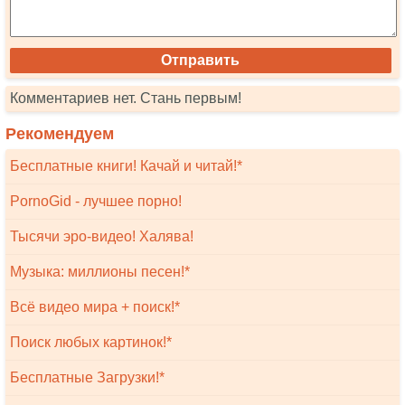
Комментариев нет. Стань первым!
Рекомендуем
Бесплатные книги! Качай и читай!*
PornoGid - лучшее порно!
Тысячи эро-видео! Халява!
Музыка: миллионы песен!*
Всё видео мира + поиск!*
Поиск любых картинок!*
Бесплатные Загрузки!*