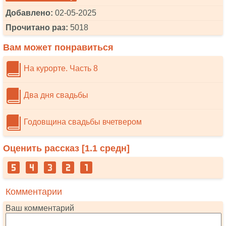
Добавлено:
02-05-2025
Прочитано раз:
5018
Вам может понравиться
На курорте. Часть 8
Два дня свадьбы
Годовщина свадьбы вчетвером
Оценить рассказ [
1.1
средн]
Комментарии
Ваш комментарий